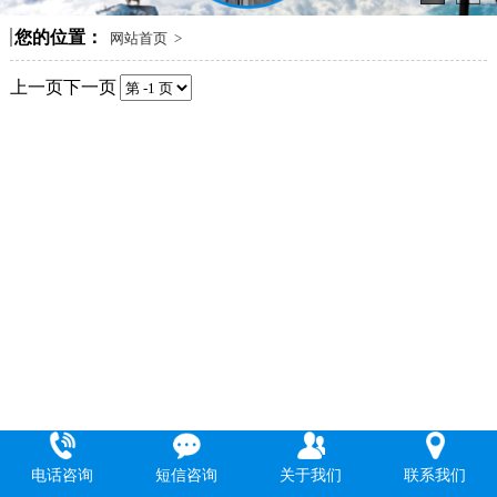
电话咨询
短信咨询
关于我们
联系我们