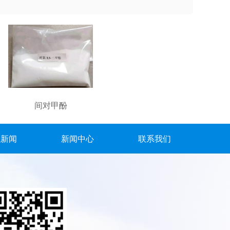
间对甲酚
业新闻
新闻中心
联系我们