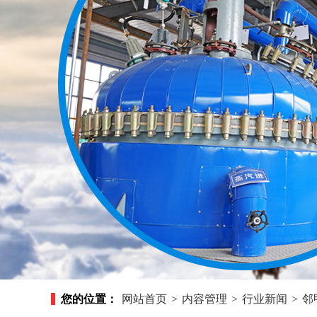
您的位置：
网站首页
>
内容管理
>
行业新闻
>
邻