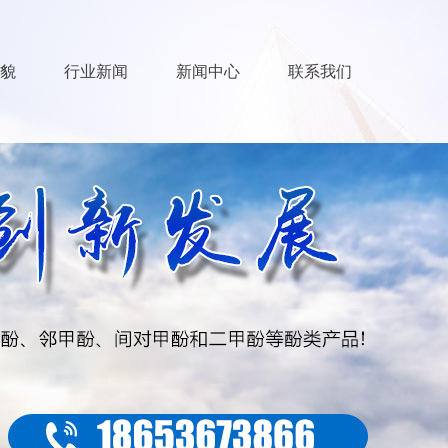
貌
行业新闻
新闻中心
联系我们