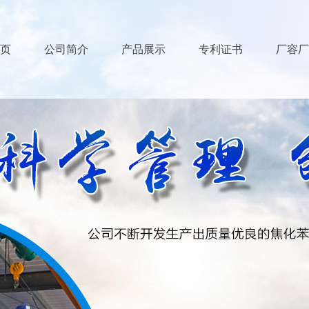
页
公司简介
产品展示
专利证书
厂容厂