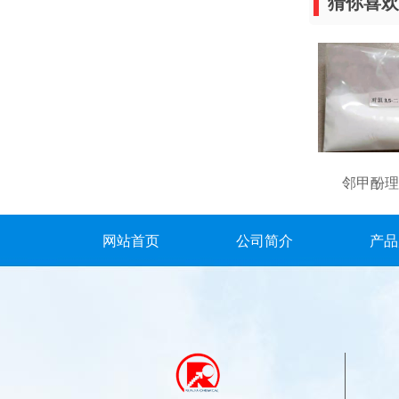
猜你喜欢
邻甲酚理
网站首页
公司简介
产品